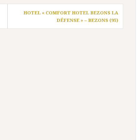
HOTEL « COMFORT HOTEL BEZONS LA
DÉFENSE » – BEZONS (95)