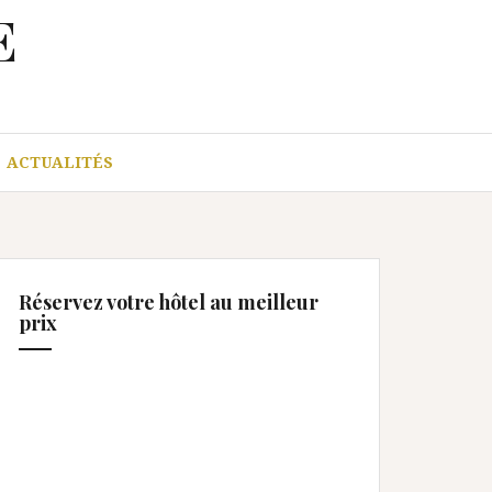
E
ACTUALITÉS
Réservez votre hôtel au meilleur
prix