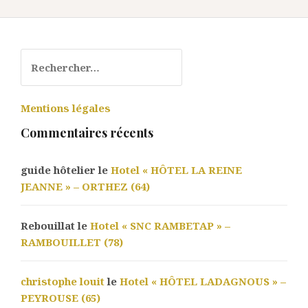
Rechercher :
Mentions légales
Commentaires récents
guide hôtelier le
Hotel « HÔTEL LA REINE
JEANNE » – ORTHEZ (64)
Rebouillat le
Hotel « SNC RAMBETAP » –
RAMBOUILLET (78)
christophe louit
le
Hotel « HÔTEL LADAGNOUS » –
PEYROUSE (65)