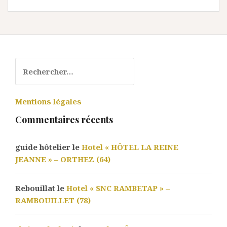
Rechercher :
Mentions légales
Commentaires récents
guide hôtelier le
Hotel « HÔTEL LA REINE
JEANNE » – ORTHEZ (64)
Rebouillat le
Hotel « SNC RAMBETAP » –
RAMBOUILLET (78)