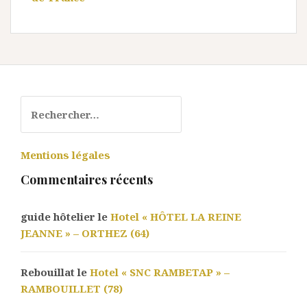
Rechercher :
Mentions légales
Commentaires récents
guide hôtelier le
Hotel « HÔTEL LA REINE
JEANNE » – ORTHEZ (64)
Rebouillat le
Hotel « SNC RAMBETAP » –
RAMBOUILLET (78)