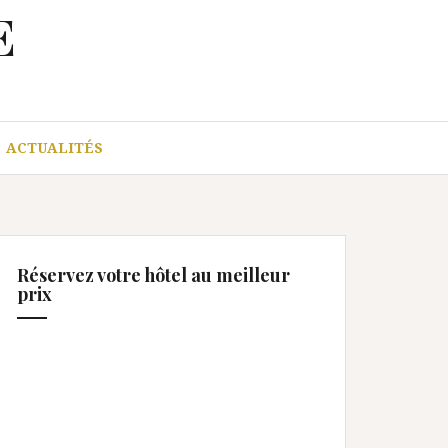
E
ACTUALITÉS
Réservez votre hôtel au meilleur
prix