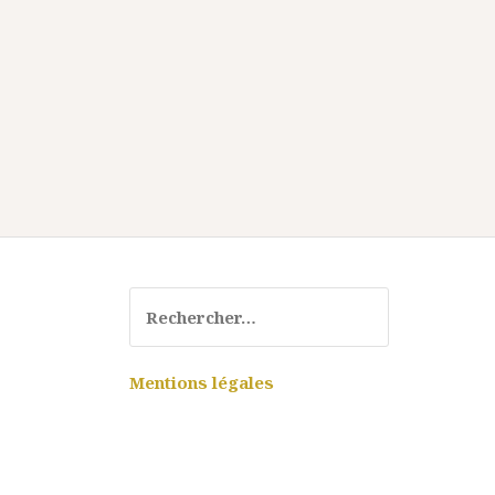
Rechercher :
Mentions légales