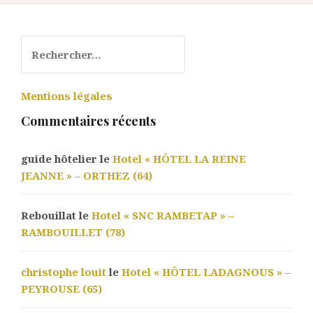
Rechercher :
Mentions légales
Commentaires récents
guide hôtelier le
Hotel « HÔTEL LA REINE
JEANNE » – ORTHEZ (64)
Rebouillat le
Hotel « SNC RAMBETAP » –
RAMBOUILLET (78)
christophe louit
le
Hotel « HÔTEL LADAGNOUS » –
PEYROUSE (65)