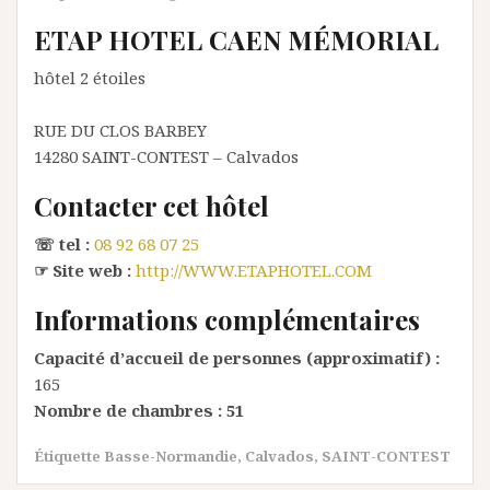
ETAP HOTEL CAEN MÉMORIAL
hôtel 2 étoiles
RUE DU CLOS BARBEY
14280
SAINT-CONTEST
– Calvados
Contacter cet hôtel
☏ tel :
08 92 68 07 25
☞ Site web :
http://WWW.ETAPHOTEL.COM
Informations complémentaires
Capacité d’accueil de personnes (approximatif) :
165
Nombre de chambres :
51
Étiquette
Basse-Normandie
,
Calvados
,
SAINT-CONTEST