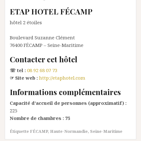
ETAP HOTEL FÉCAMP
hôtel 2 étoiles
Boulevard Suzanne Clément
76400
FÉCAMP
– Seine-Maritime
Contacter cet hôtel
☏ tel :
08 92 68 07 73
☞ Site web :
http://etaphotel.com
Informations complémentaires
Capacité d’accueil de personnes (approximatif) :
225
Nombre de chambres :
75
Étiquette
FÉCAMP
,
Haute-Normandie
,
Seine-Maritime