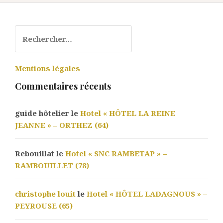
Rechercher :
Mentions légales
Commentaires récents
guide hôtelier le
Hotel « HÔTEL LA REINE
JEANNE » – ORTHEZ (64)
Rebouillat le
Hotel « SNC RAMBETAP » –
RAMBOUILLET (78)
christophe louit
le
Hotel « HÔTEL LADAGNOUS » –
PEYROUSE (65)