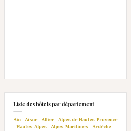
Liste des hôtels par département
Ain
-
Aisne
-
Allier
-
Alpes de Hautes-Provence
-
Hautes-Alpes
-
Alpes-Maritimes
-
Ardèche
-