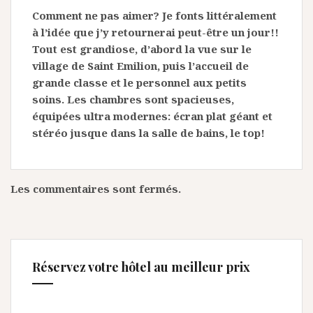
Comment ne pas aimer? Je fonts littéralement
à l’idée que j’y retournerai peut-être un jour!!
Tout est grandiose, d’abord la vue sur le
village de Saint Emilion, puis l’accueil de
grande classe et le personnel aux petits
soins. Les chambres sont spacieuses,
équipées ultra modernes: écran plat géant et
stéréo jusque dans la salle de bains, le top!
Les commentaires sont fermés.
Réservez votre hôtel au meilleur prix