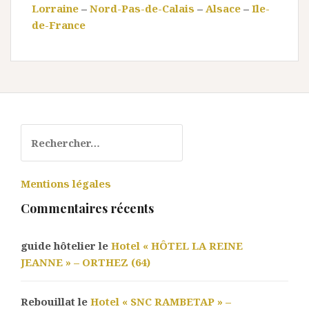
Lorraine
–
Nord-Pas-de-Calais
–
Alsace
–
Ile-
de-France
Rechercher :
Mentions légales
Commentaires récents
guide hôtelier le
Hotel « HÔTEL LA REINE
JEANNE » – ORTHEZ (64)
Rebouillat le
Hotel « SNC RAMBETAP » –