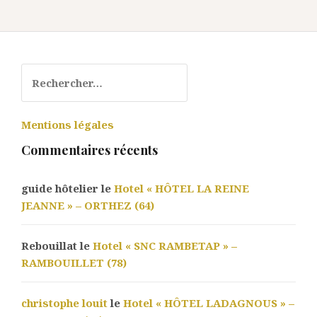
Rechercher :
Mentions légales
Commentaires récents
guide hôtelier le
Hotel « HÔTEL LA REINE
JEANNE » – ORTHEZ (64)
Rebouillat le
Hotel « SNC RAMBETAP » –
RAMBOUILLET (78)
christophe louit
le
Hotel « HÔTEL LADAGNOUS » –