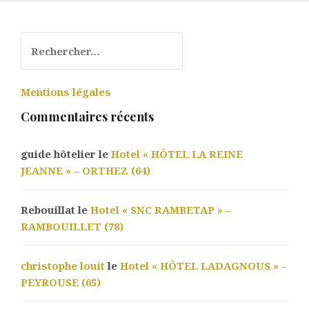
Rechercher :
Mentions légales
Commentaires récents
guide hôtelier le
Hotel « HÔTEL LA REINE
JEANNE » – ORTHEZ (64)
Rebouillat le
Hotel « SNC RAMBETAP » –
RAMBOUILLET (78)
christophe louit
le
Hotel « HÔTEL LADAGNOUS » –
PEYROUSE (65)