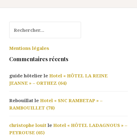
Rechercher :
Mentions légales
Commentaires récents
guide hôtelier le
Hotel « HÔTEL LA REINE
JEANNE » – ORTHEZ (64)
Rebouillat le
Hotel « SNC RAMBETAP » –
RAMBOUILLET (78)
christophe louit
le
Hotel « HÔTEL LADAGNOUS » –
PEYROUSE (65)