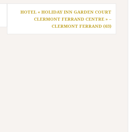
HOTEL « HOLIDAY INN GARDEN COURT
CLERMONT FERRAND CENTRE » –
CLERMONT FERRAND (63)