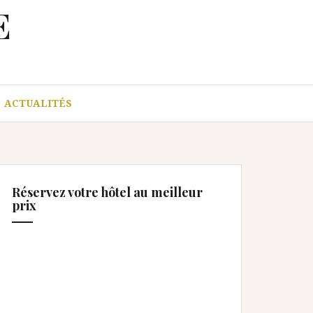
E
ACTUALITÉS
Réservez votre hôtel au meilleur
prix