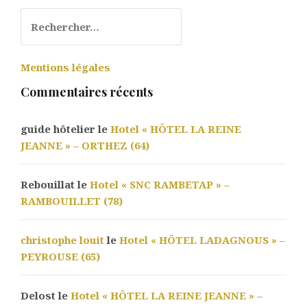
Rechercher :
Mentions légales
Commentaires récents
guide hôtelier le
Hotel « HÔTEL LA REINE
JEANNE » – ORTHEZ (64)
Rebouillat le
Hotel « SNC RAMBETAP » –
RAMBOUILLET (78)
christophe louit
le
Hotel « HÔTEL LADAGNOUS » –
PEYROUSE (65)
Delost le
Hotel « HÔTEL LA REINE JEANNE » –