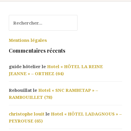
Rechercher :
Mentions légales
Commentaires récents
guide hôtelier le
Hotel « HÔTEL LA REINE
JEANNE » – ORTHEZ (64)
Rebouillat le
Hotel « SNC RAMBETAP » –
RAMBOUILLET (78)
christophe louit
le
Hotel « HÔTEL LADAGNOUS » –
PEYROUSE (65)