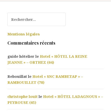
Rechercher :
Mentions légales
Commentaires récents
guide hôtelier le
Hotel « HÔTEL LA REINE
JEANNE » – ORTHEZ (64)
Rebouillat le
Hotel « SNC RAMBETAP » –
RAMBOUILLET (78)
christophe louit
le
Hotel « HÔTEL LADAGNOUS » –
PEYROUSE (65)