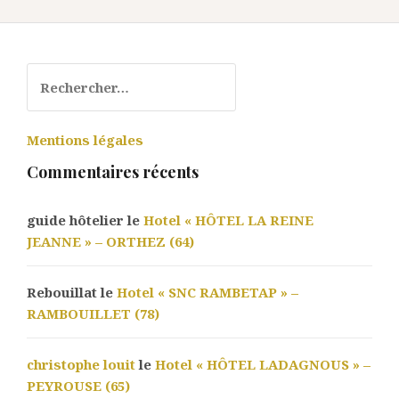
Rechercher :
Mentions légales
Commentaires récents
guide hôtelier le
Hotel « HÔTEL LA REINE
JEANNE » – ORTHEZ (64)
Rebouillat le
Hotel « SNC RAMBETAP » –
RAMBOUILLET (78)
christophe louit
le
Hotel « HÔTEL LADAGNOUS » –
PEYROUSE (65)