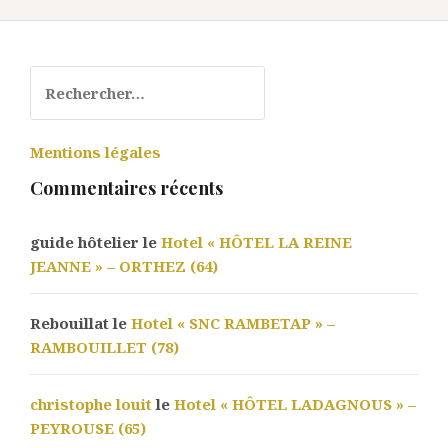
Rechercher :
Mentions légales
Commentaires récents
guide hôtelier le
Hotel « HÔTEL LA REINE
JEANNE » – ORTHEZ (64)
Rebouillat le
Hotel « SNC RAMBETAP » –
RAMBOUILLET (78)
christophe louit
le
Hotel « HÔTEL LADAGNOUS » –
PEYROUSE (65)