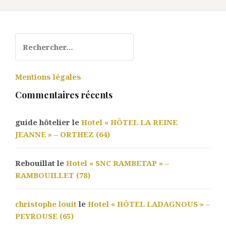
Rechercher :
Mentions légales
Commentaires récents
guide hôtelier le
Hotel « HÔTEL LA REINE
JEANNE » – ORTHEZ (64)
Rebouillat le
Hotel « SNC RAMBETAP » –
RAMBOUILLET (78)
christophe louit
le
Hotel « HÔTEL LADAGNOUS » –
PEYROUSE (65)