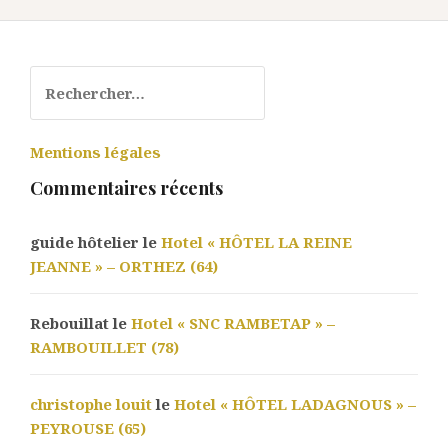
Rechercher :
Mentions légales
Commentaires récents
guide hôtelier le
Hotel « HÔTEL LA REINE
JEANNE » – ORTHEZ (64)
Rebouillat le
Hotel « SNC RAMBETAP » –
RAMBOUILLET (78)
christophe louit
le
Hotel « HÔTEL LADAGNOUS » –
PEYROUSE (65)