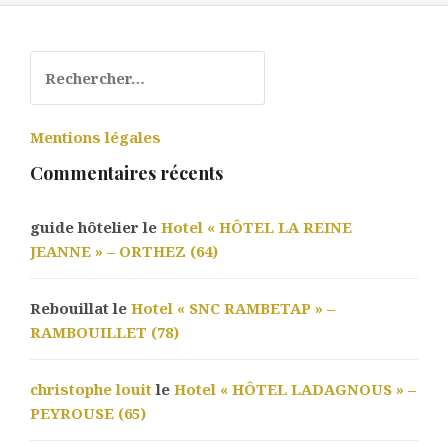
Rechercher :
Mentions légales
Commentaires récents
guide hôtelier le
Hotel « HÔTEL LA REINE
JEANNE » – ORTHEZ (64)
Rebouillat le
Hotel « SNC RAMBETAP » –
RAMBOUILLET (78)
christophe louit
le
Hotel « HÔTEL LADAGNOUS » –
PEYROUSE (65)