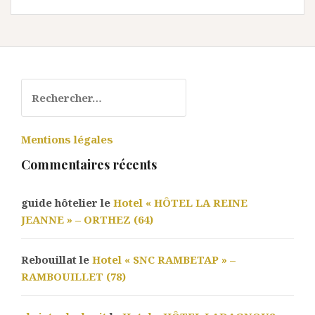
Rechercher :
Mentions légales
Commentaires récents
guide hôtelier le
Hotel « HÔTEL LA REINE
JEANNE » – ORTHEZ (64)
Rebouillat le
Hotel « SNC RAMBETAP » –
RAMBOUILLET (78)