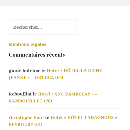
Rechercher :
Mentions légales
Commentaires récents
guide hôtelier le
Hotel « HÔTEL LA REINE
JEANNE » – ORTHEZ (64)
Rebouillat le
Hotel « SNC RAMBETAP » –
RAMBOUILLET (78)
christophe louit
le
Hotel « HÔTEL LADAGNOUS » –
PEYROUSE (65)