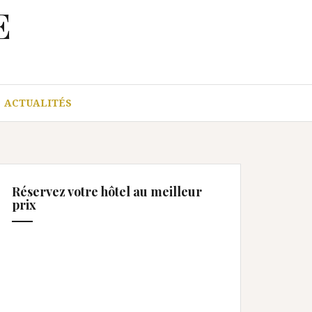
E
ACTUALITÉS
Réservez votre hôtel au meilleur
prix