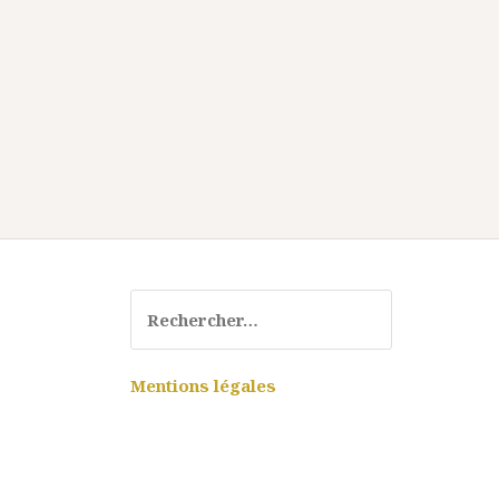
Rechercher :
Mentions légales