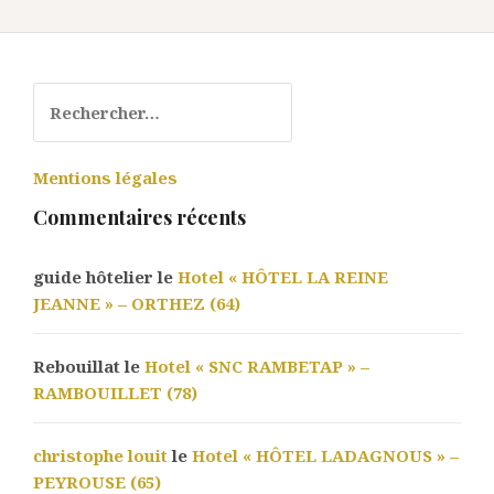
Rechercher :
Mentions légales
Commentaires récents
guide hôtelier le
Hotel « HÔTEL LA REINE
JEANNE » – ORTHEZ (64)
Rebouillat le
Hotel « SNC RAMBETAP » –
RAMBOUILLET (78)
christophe louit
le
Hotel « HÔTEL LADAGNOUS » –
PEYROUSE (65)