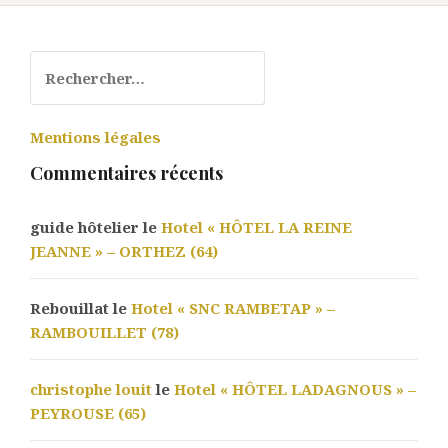
Rechercher :
Mentions légales
Commentaires récents
guide hôtelier le
Hotel « HÔTEL LA REINE
JEANNE » – ORTHEZ (64)
Rebouillat le
Hotel « SNC RAMBETAP » –
RAMBOUILLET (78)
christophe louit
le
Hotel « HÔTEL LADAGNOUS » –
PEYROUSE (65)