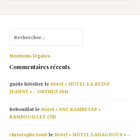
Rechercher :
Mentions légales
Commentaires récents
guide hôtelier le
Hotel « HÔTEL LA REINE
JEANNE » – ORTHEZ (64)
Rebouillat le
Hotel « SNC RAMBETAP » –
RAMBOUILLET (78)
christophe louit
le
Hotel « HÔTEL LADAGNOUS » –